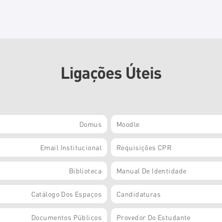
Ligações Úteis
Domus
Moodle
Email Institucional
Requisições CPR
Biblioteca
Manual De Identidade
Catálogo Dos Espaços
Candidaturas
Documentos Públicos
Provedor Do Estudante