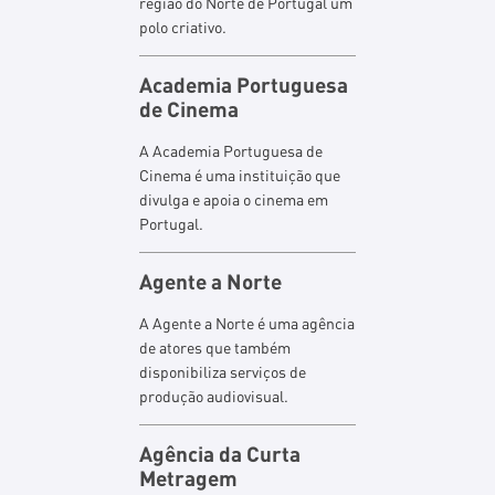
região do Norte de Portugal um
polo criativo.
Academia Portuguesa
de Cinema
A Academia Portuguesa de
Cinema é uma instituição que
divulga e apoia o cinema em
Portugal.
Agente a Norte
A Agente a Norte é uma agência
de atores que também
disponibiliza serviços de
produção audiovisual.
Agência da Curta
Metragem