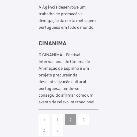
A Agência desenvolve um
trabalho de promoção e
divulgação da curta metragem
portuguesa em todo o mundo.
CINANIMA
O CINANIMA - Festival
Internacional de Cinema de
Animação de Espinho é um
projeto precursor da
descentralização cultural
portuguesa, tendo-se
conseguido afirmar como um
evento de relevo internacional.
1
2
3
4