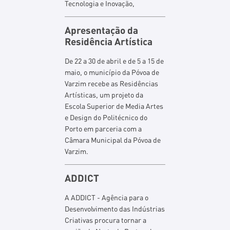
Tecnologia e Inovação,
Apresentação da
Residência Artística
De 22 a 30 de abril e de 5 a 15 de
maio, o município da Póvoa de
Varzim recebe as Residências
Artísticas, um projeto da
Escola Superior de Media Artes
e Design do Politécnico do
Porto em parceria com a
Câmara Municipal da Póvoa de
Varzim.
ADDICT
A ADDICT - Agência para o
Desenvolvimento das Indústrias
Criativas procura tornar a