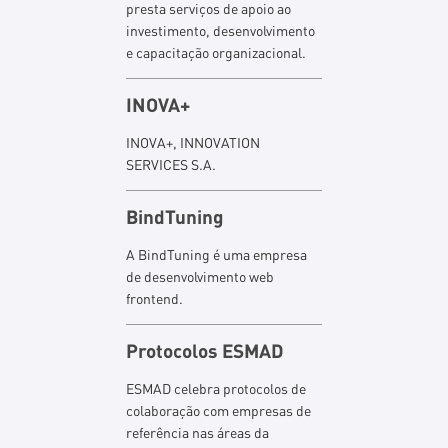
presta serviços de apoio ao
investimento, desenvolvimento
e capacitação organizacional.
INOVA+
INOVA+, INNOVATION
SERVICES S.A.
BindTuning
A BindTuning é uma empresa
de desenvolvimento web
frontend.
Protocolos ESMAD
ESMAD celebra protocolos de
colaboração com empresas de
referência nas áreas da