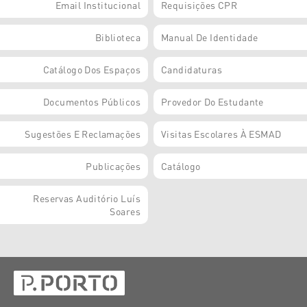
Email Institucional
Requisições CPR
Biblioteca
Manual De Identidade
Catálogo Dos Espaços
Candidaturas
Documentos Públicos
Provedor Do Estudante
Sugestões E Reclamações
Visitas Escolares À ESMAD
Publicações
Catálogo
Reservas Auditório Luís
Soares