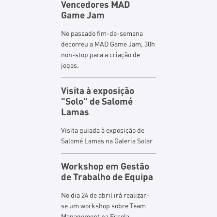
Vencedores MAD
Game Jam
No passado fim-de-semana
decorreu a MAD Game Jam, 30h
non-stop para a criação de
jogos.
Visita à exposição
"Solo" de Salomé
Lamas
Visita guiada à exposição de
Salomé Lamas na Galeria Solar
Workshop em Gestão
de Trabalho de Equipa
No dia 24 de abril irá realizar-
se um workshop sobre Team
Management na Escola