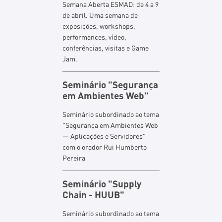
Semana Aberta ESMAD: de 4 a 9
de abril. Uma semana de
exposições, workshops,
performances, vídeo,
conferências, visitas e Game
Jam.
Seminário "Segurança
em Ambientes Web"
Seminário subordinado ao tema
"Segurança em Ambientes Web
— Aplicações e Servidores"
com o orador Rui Humberto
Pereira
Seminário "Supply
Chain - HUUB"
Seminário subordinado ao tema