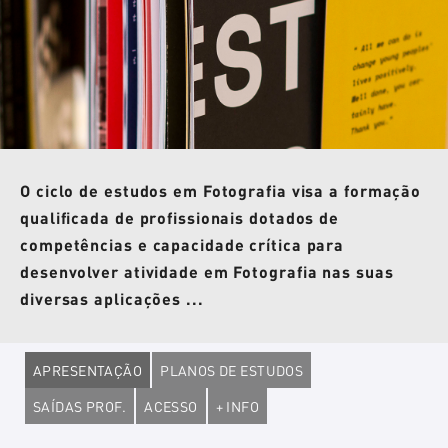
O ciclo de estudos em Fotografia visa a formação
qualificada de profissionais dotados de
competências e capacidade crítica para
desenvolver atividade em Fotografia nas suas
diversas aplicações ...
APRESENTAÇÃO
PLANOS DE ESTUDOS
SAÍDAS PROF.
ACESSO
+ INFO