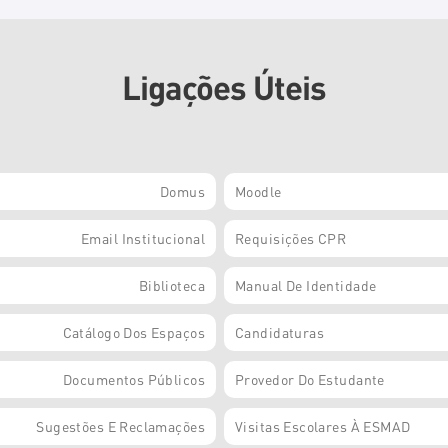
Ligações Úteis
Domus
Moodle
Email Institucional
Requisições CPR
Biblioteca
Manual De Identidade
Catálogo Dos Espaços
Candidaturas
Documentos Públicos
Provedor Do Estudante
Sugestões E Reclamações
Visitas Escolares À ESMAD