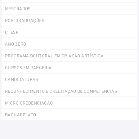
MESTRADOS
PÓS-GRADUAÇÕES
CTESP
ANO ZERO
PROGRAMA DOUTORAL EM CRIAÇÃO ARTÍSTICA
CURSOS EM PARCERIA
CANDIDATURAS
RECONHECIMENTO E CREDITAÇÃO DE COMPETÊNCIAS
MICRO CREDENCIAÇÃO
BACHARELATO