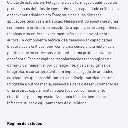
O ciclo de estudos em Fotografia visa a formação qualificada de
profissionais dotados de competências e capacidade crítica para
desenvolver atividade em Fotografia nas suas diversas
aplicações técnicas e artísticas. Nesse sentido aposta-se numa
componente prática que possibilita a aquisição de competências
técnicas e incentiva a experimentação e o desenvolvimento
autoral. A componente teórica visa desenvolver capacidades
discursivas e críticas, bem como uma consciência histórica e
política, que incentive nos estudantes uma prática inovadora e
desafiante. Face às rápidas transformações tecnológicas no
domínio da imagem e, por conseguinte, nos paradigmas da
fotografia, o curso apresenta um leque alargado de unidades
curriculares que possibilitam a transdisciplinaridade entre a
fotografia e outros media, essenciais para o desenvolvimento de
uma prática experimental, suportada por conhecimento
científico e pelo imprescindível apoio técnico, bem como
infraestruturas e equipamentos de qualidade.
Regime de estudos