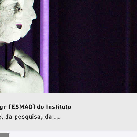
gn (ESMAD) do Instituto
 da pesquisa, da ...