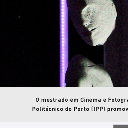
O mestrado em Cinema e Fotografi
Politécnico do Porto (IPP) promov