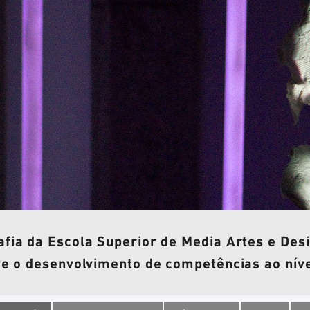
a da Escola Superior de Media Artes e Desi
e o desenvolvimento de competências ao nível