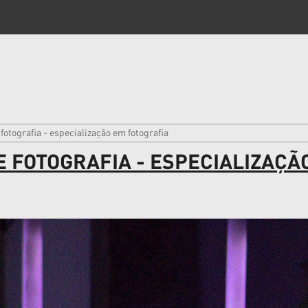
otografia - especialização em fotografia
 FOTOGRAFIA - ESPECIALIZAÇÃ