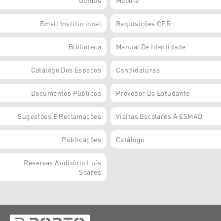
Domus
Moodle
Email Institucional
Requisições CPR
Biblioteca
Manual De Identidade
Catálogo Dos Espaços
Candidaturas
Documentos Públicos
Provedor Do Estudante
Sugestões E Reclamações
Visitas Escolares À ESMAD
Publicações
Catálogo
Reservas Auditório Luís
Soares