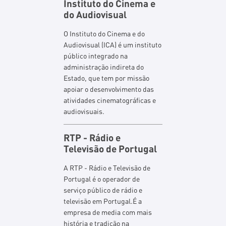
Instituto do Cinema e
do Audiovisual
O Instituto do Cinema e do
Audiovisual (ICA) é um instituto
público integrado na
administração indireta do
Estado, que tem por missão
apoiar o desenvolvimento das
atividades cinematográficas e
audiovisuais.
RTP - Rádio e
Televisão de Portugal
A RTP - Rádio e Televisão de
Portugal é o operador de
serviço público de rádio e
televisão em Portugal.É a
empresa de media com mais
história e tradição na