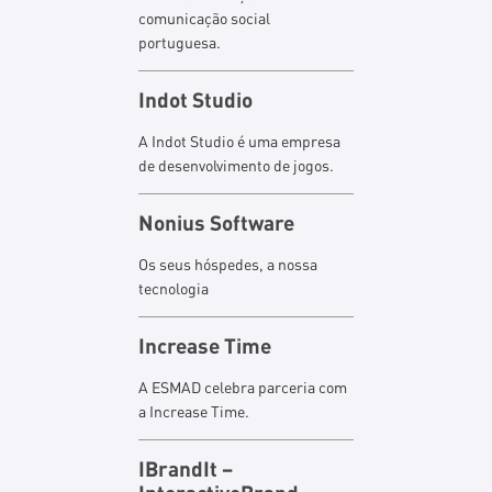
comunicação social
portuguesa.
Indot Studio
A Indot Studio é uma empresa
de desenvolvimento de jogos.
Nonius Software
Os seus hóspedes, a nossa
tecnologia
Increase Time
A ESMAD celebra parceria com
a Increase Time.
IBrandIt –