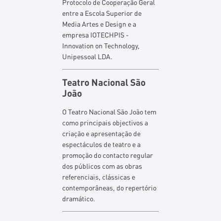
Protocolo de Cooperação Geral
entre a Escola Superior de
Media Artes e Design e a
empresa IOTECHPIS -
Innovation on Technology,
Unipessoal LDA.
Teatro Nacional São
João
O Teatro Nacional São João tem
como principais objectivos a
criação e apresentação de
espectáculos de teatro e a
promoção do contacto regular
dos públicos com as obras
referenciais, clássicas e
contemporâneas, do repertório
dramático.