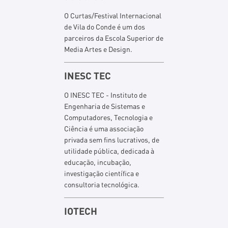
O Curtas/Festival Internacional
de Vila do Conde é um dos
parceiros da Escola Superior de
Media Artes e Design.
INESC TEC
O INESC TEC - Instituto de
Engenharia de Sistemas e
Computadores, Tecnologia e
Ciência é uma associação
privada sem fins lucrativos, de
utilidade pública, dedicada à
educação, incubação,
investigação científica e
consultoria tecnológica.
IOTECH