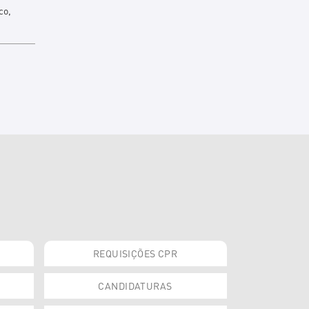
co,
REQUISIÇÕES CPR
CANDIDATURAS