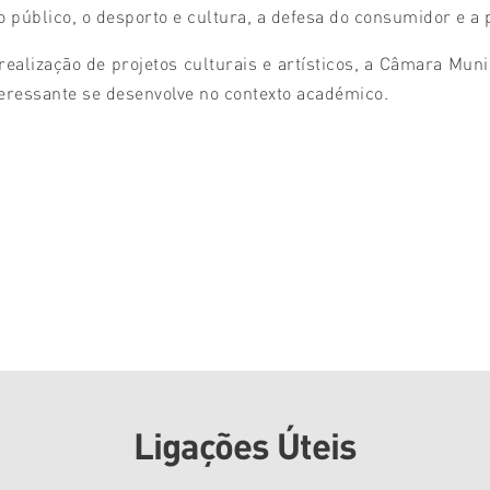
público, o desporto e cultura, a defesa do consumidor e a p
ealização de projetos culturais e artísticos, a Câmara Mun
eressante se desenvolve no contexto académico.
Ligações Úteis