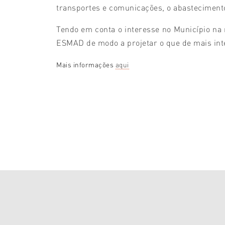
transportes e comunicações, o abastecimento 
Tendo em conta o interesse no Município na r
ESMAD de modo a projetar o que de mais int
Mais informações
aqui