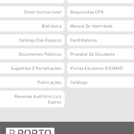
Email Institucional
Requisições CPR
Biblioteca
Manual De Identidade
Catálogo Dos Espaços
Candidaturas
Documentos Públicos
Provedor Do Estudante
Sugestões E Reclamações
Visitas Escolares À ESMAD
Publicações
Catálogo
Reservas Auditório Luís
Soares