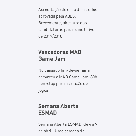
Acreditação do ciclo de estudos
aprovada pela A3ES.
Brevemente, abertura das
candidaturas para o ano letivo
de 2017/2018.
Vencedores MAD
Game Jam
No passado fim-de-semana
decorreu a MAD Game Jam, 30h
non-stop para a criação de
jogos.
Semana Aberta
ESMAD
Semana Aberta ESMAD: de 4 a 9
de abril. Uma semana de