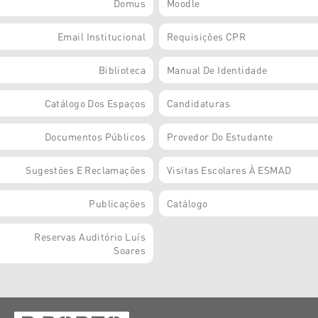
Domus
Moodle
Email Institucional
Requisições CPR
Biblioteca
Manual De Identidade
Catálogo Dos Espaços
Candidaturas
Documentos Públicos
Provedor Do Estudante
Sugestões E Reclamações
Visitas Escolares À ESMAD
Publicações
Catálogo
Reservas Auditório Luís
Soares