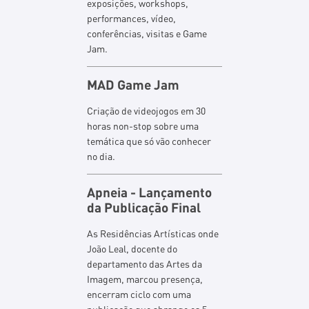
exposições, workshops,
performances, vídeo,
conferências, visitas e Game
Jam.
MAD Game Jam
Criação de videojogos em 30
horas non-stop sobre uma
temática que só vão conhecer
no dia.
Apneia - Lançamento
da Publicação Final
As Residências Artísticas onde
João Leal, docente do
departamento das Artes da
Imagem, marcou presença,
encerram ciclo com uma