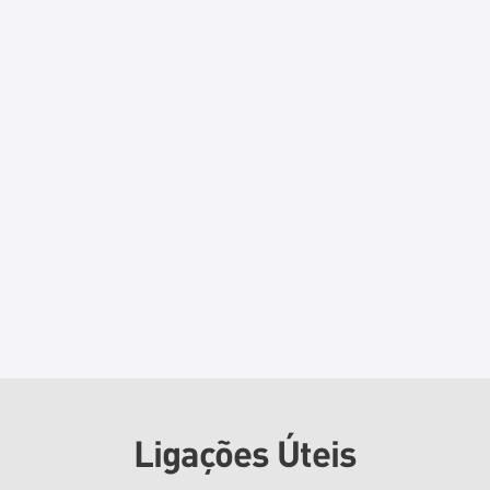
Ligações Úteis