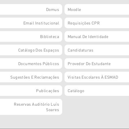
Domus
Moodle
Email Institucional
Requisições CPR
Biblioteca
Manual De Identidade
Catálogo Dos Espaços
Candidaturas
Documentos Públicos
Provedor Do Estudante
Sugestões E Reclamações
Visitas Escolares À ESMAD
Publicações
Catálogo
Reservas Auditório Luís
Soares