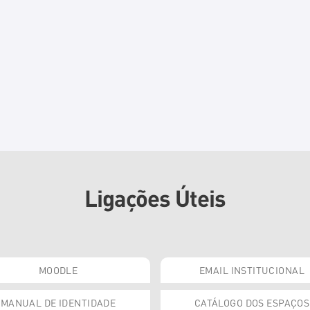
Ligações Úteis
MOODLE
EMAIL INSTITUCIONAL
MANUAL DE IDENTIDADE
CATÁLOGO DOS ESPAÇOS