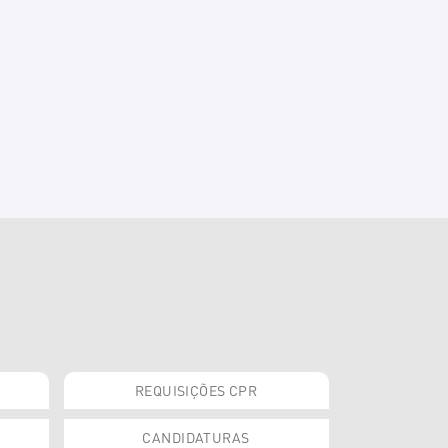
REQUISIÇÕES CPR
CANDIDATURAS