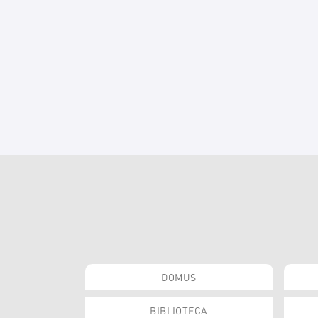
DOMUS
BIBLIOTECA