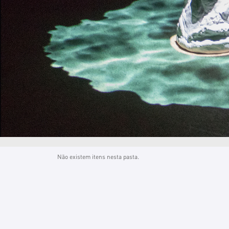
Não existem itens nesta pasta.