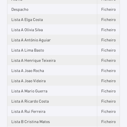
Despacho
Ficheiro
Lista A Elga Costa
Ficheiro
Lista A Olívia Silva
Ficheiro
Lista A António Aguiar
Ficheiro
Lista A Lima Basto
Ficheiro
Lista A Henrique Teixeira
Ficheiro
Lista A Joao Rocha
Ficheiro
Lista A Joao Videira
Ficheiro
Lista A Mario Guerra
Ficheiro
Lista A Ricardo Costa
Ficheiro
Lista A Rui Ferreira
Ficheiro
Lista B Cristina Matos
Ficheiro