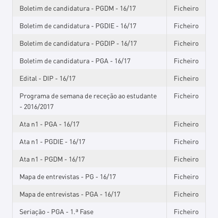
Boletim de candidatura - PGDM - 16/17
Ficheiro
Boletim de candidatura - PGDIE - 16/17
Ficheiro
Boletim de candidatura - PGDIP - 16/17
Ficheiro
Boletim de candidatura - PGA - 16/17
Ficheiro
Edital - DIP - 16/17
Ficheiro
Programa de semana de receção ao estudante
Ficheiro
- 2016/2017
Ata n1 - PGA - 16/17
Ficheiro
Ata n1 - PGDIE - 16/17
Ficheiro
Ata n1 - PGDM - 16/17
Ficheiro
Mapa de entrevistas - PG - 16/17
Ficheiro
Mapa de entrevistas - PGA - 16/17
Ficheiro
Seriação - PGA - 1.ª Fase
Ficheiro