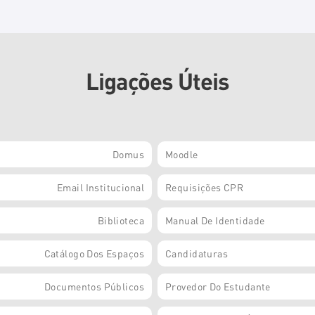
Ligações Úteis
Domus
Moodle
Email Institucional
Requisições CPR
Biblioteca
Manual De Identidade
Catálogo Dos Espaços
Candidaturas
Documentos Públicos
Provedor Do Estudante