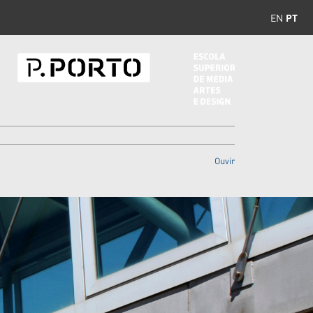
EN
PT
Ouvir