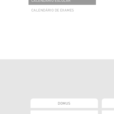
CALENDÁRIO ESCOLAR
CALENDÁRIO DE EXAMES
DOMUS