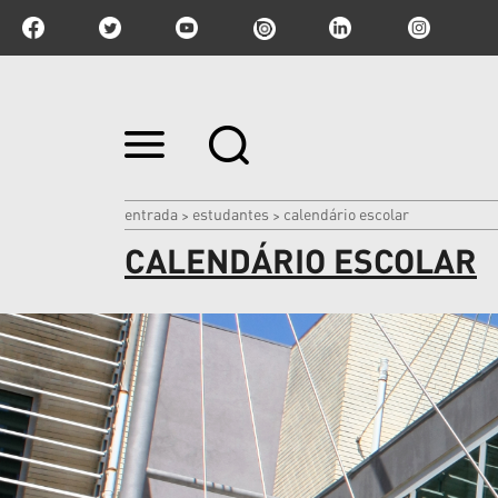
Ir
para
o
conteúdo.
|
entrada
estudantes
calendário escolar
>
>
Ir
CALENDÁRIO ESCOLAR
para
a
navegação