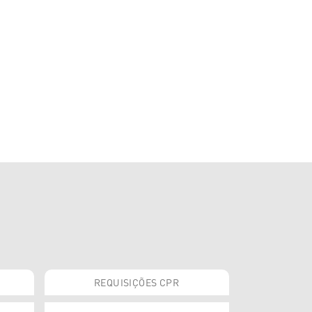
REQUISIÇÕES CPR