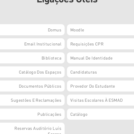
Domus
Moodle
Email Institucional
Requisições CPR
Biblioteca
Manual De Identidade
Catálogo Dos Espaços
Candidaturas
Documentos Públicos
Provedor Do Estudante
Sugestões E Reclamações
Visitas Escolares À ESMAD
Publicações
Catálogo
Reservas Auditório Luís
Soares