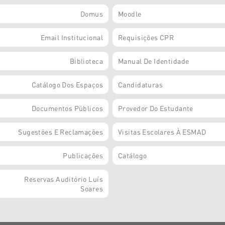
Domus
Moodle
Email Institucional
Requisições CPR
Biblioteca
Manual De Identidade
Catálogo Dos Espaços
Candidaturas
Documentos Públicos
Provedor Do Estudante
Sugestões E Reclamações
Visitas Escolares À ESMAD
Publicações
Catálogo
Reservas Auditório Luís
Soares