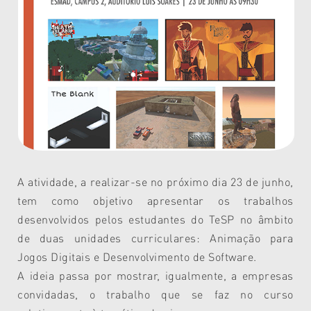
A atividade, a realizar-se no próximo dia 23 de junho,
tem como objetivo apresentar os trabalhos
desenvolvidos pelos estudantes do TeSP no âmbito
de duas unidades curriculares: Animação para
Jogos Digitais e Desenvolvimento de Software.
A ideia passa por mostrar, igualmente, a empresas
convidadas, o trabalho que se faz no curso