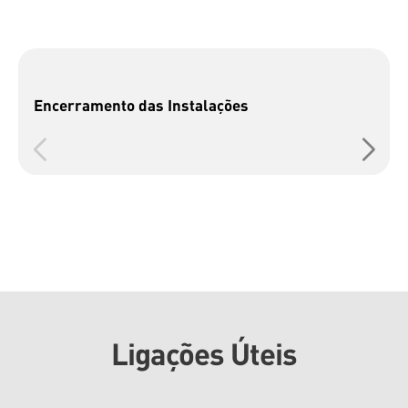
Encerramento das Instalações
Ligações Úteis