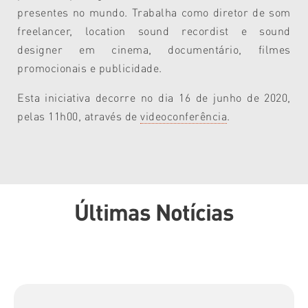
presentes no mundo. Trabalha como diretor de som
freelancer, location sound recordist e sound
designer em cinema, documentário, filmes
promocionais e publicidade.
Esta iniciativa decorre no dia 16 de junho de 2020,
pelas 11h00, através de
videoconferência
.
Últimas Notícias