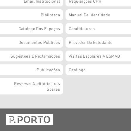
Email Institucional
Requisições CPR
Biblioteca
Manual De Identidade
Catálogo Dos Espaços
Candidaturas
Documentos Públicos
Provedor Do Estudante
Sugestões E Reclamações
Visitas Escolares À ESMAD
Publicações
Catálogo
Reservas Auditório Luís
Soares