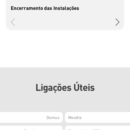
Encerramento das Instalações
Ligações Úteis
Domus
Moodle