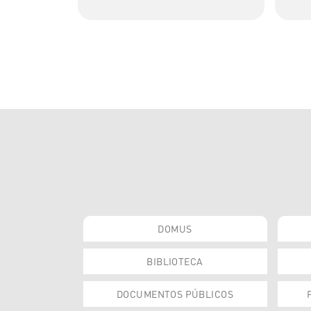
DOMUS
BIBLIOTECA
DOCUMENTOS PÚBLICOS