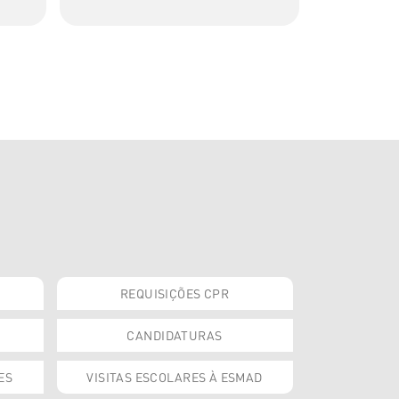
REQUISIÇÕES CPR
CANDIDATURAS
ES
VISITAS ESCOLARES À ESMAD