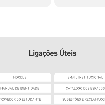
Ligações Úteis
MOODLE
EMAIL INSTITUCIONAL
MANUAL DE IDENTIDADE
CATÁLOGO DOS ESPAÇOS
PROVEDOR DO ESTUDANTE
SUGESTÕES E RECLAMAÇÕ