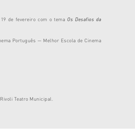
 19 de fevereiro com
o tema
Os Desafios da
Cinema Português — Melhor Escola de Cinema
Rivoli Teatro Municipal.