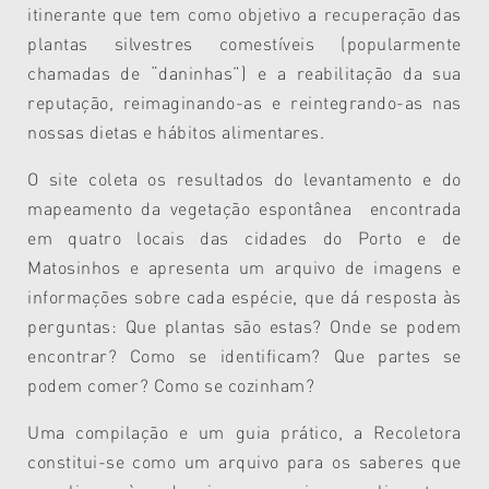
itinerante que tem como objetivo a recuperação das
plantas silvestres comestíveis (popularmente
chamadas de “daninhas”) e a reabilitação da sua
reputação, reimaginando-as e reintegrando-as nas
nossas dietas e hábitos alimentares.
O site coleta os resultados do levantamento e do
mapeamento da vegetação espontânea encontrada
em quatro locais das cidades do Porto e de
Matosinhos e apresenta um arquivo de imagens e
informações sobre cada espécie, que dá resposta às
perguntas: Que plantas são estas? Onde se podem
encontrar? Como se identificam? Que partes se
podem comer? Como se cozinham?
Uma compilação e um guia prático, a Recoletora
constitui-se como um arquivo para os saberes que