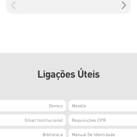
Ligações Úteis
Domus
Moodle
Email Institucional
Requisições CPR
Biblioteca
Manual De Identidade