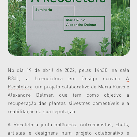
No dia 19 de abril de 2022, pelas 14h30, na sala
B301, a Licenciatura em Design convida
A
Recoletora
, um projeto colaborativo de Maria Ruivo e
Alexandre Delmar, que tem como objetivo a
recuperação das plantas silvestres comestíveis e a
reabilitação da sua reputação.
A Recoletora junta botânicos, nutricionistas, chefs,
artistas e designers num projeto colaborativo e