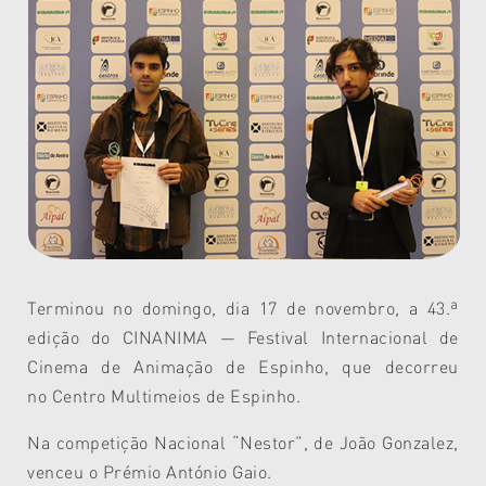
Terminou no domingo, dia 17 de novembro, a 43.ª
edição do CINANIMA — Festival Internacional de
Cinema de Animação de Espinho, que decorreu
no
Centro Multimeios de Espinho
.
Na competição Nacional
“Nestor”, de João Gonzalez
,
venceu o Prémio António Gaio.