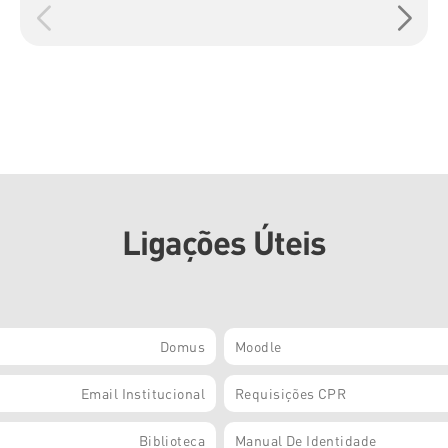
Ligações Úteis
Domus
Moodle
Email Institucional
Requisições CPR
Biblioteca
Manual De Identidade