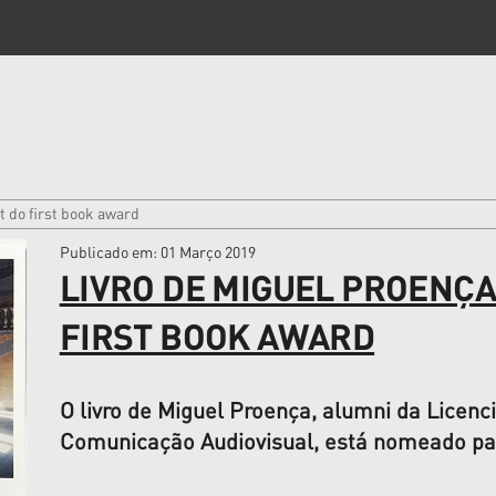
t do first book award
Publicado em
: 01 Março 2019
LIVRO DE MIGUEL PROENÇA
FIRST BOOK AWARD
O livro de Miguel Proença, alumni da Licenc
Comunicação Audiovisual, está nomeado par