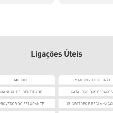
Ligações Úteis
MOODLE
EMAIL INSTITUCIONAL
MANUAL DE IDENTIDADE
CATÁLOGO DOS ESPAÇOS
PROVEDOR DO ESTUDANTE
SUGESTÕES E RECLAMAÇÕ