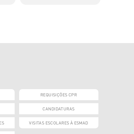
REQUISIÇÕES CPR
CANDIDATURAS
ES
VISITAS ESCOLARES À ESMAD