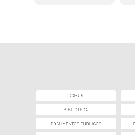
DOMUS
BIBLIOTECA
DOCUMENTOS PÚBLICOS