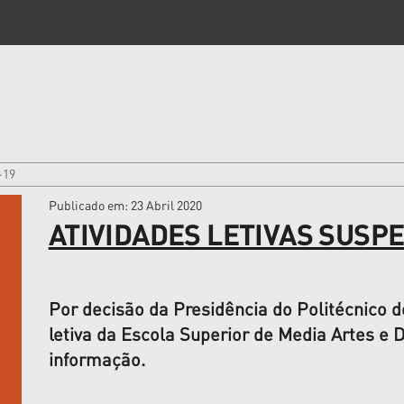
-19
Publicado em
: 23 Abril 2020
ATIVIDADES LETIVAS SUSP
Por decisão da Presidência do Politécnico d
letiva da Escola Superior de Media Artes e 
informação.