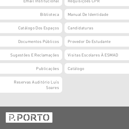
Email Institucional
Requisições CPR
Biblioteca
Manual De Identidade
Catálogo Dos Espaços
Candidaturas
Documentos Públicos
Provedor Do Estudante
Sugestões E Reclamações
Visitas Escolares À ESMAD
Publicações
Catálogo
Reservas Auditório Luís
Soares