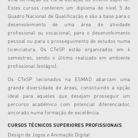
Estes cursos conferem um diploma de nível 5 do
Quadro Nacional de Qualificação e são a base para o
desenvolvimento de uma área de atividade
profissional ou vocacional, para o desenvolvimento
pessoal ou para o prosseguimento de estudos numa
licenciatura. Os CTeSP estão organizados em 4
semestres, sendo o último realizado em ambiente
profissional (estágio).
Os CTeSP lecionados na ESMAD abarcam uma
grande diversidade de áreas, constituindo a opção
ideal para aqueles que desejam prosseguir um
percurso académico com potencial diferenciador,
ancorado numa formação de excelência.
CURSOS TÉCNICOS SUPERIORES PROFISSIONAIS
Design de Jogos e Animação Digital