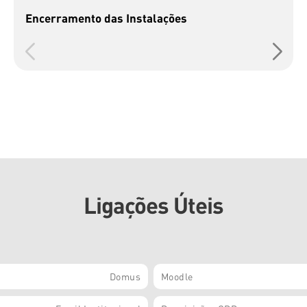
Encerramento das Instalações
Ligações Úteis
Domus
Moodle