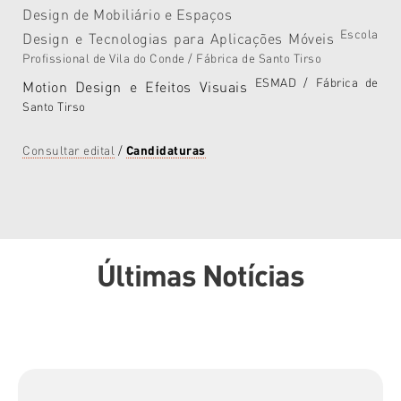
Design de Mobiliário e Espaços
Escola
Design e Tecnologias para Aplicações Móveis
Profissional de Vila do Conde / Fábrica de Santo Tirso
ESMAD / Fábrica de
Motion Design e Efeitos Visuais
Santo Tirso
Consultar edital
/
Candidaturas
Últimas Notícias