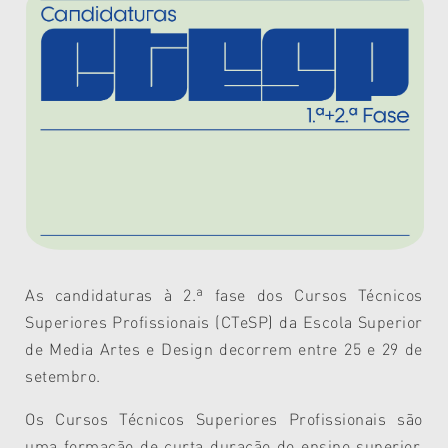
As candidaturas à 2.ª fase dos Cursos Técnicos
Superiores Profissionais (CTeSP) da Escola Superior
de Media Artes e Design decorrem entre 25 e 29 de
setembro.
Os Cursos Técnicos Superiores Profissionais são
uma formação de curta duração do ensino superior.