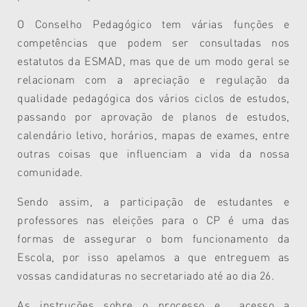
O Conselho Pedagógico tem várias funções e
competências que podem ser consultadas nos
estatutos da ESMAD, mas que de um modo geral se
relacionam com a apreciação e regulação da
qualidade pedagógica dos vários ciclos de estudos,
passando por aprovação de planos de estudos,
calendário letivo, horários, mapas de exames, entre
outras coisas que influenciam a vida da nossa
comunidade.
Sendo assim, a participação de estudantes e
professores nas eleições para o CP é uma das
formas de assegurar o bom funcionamento da
Escola, por isso apelamos a que entreguem as
vossas candidaturas no secretariado até ao dia 26.
As instruções sobre o processo e acesso a