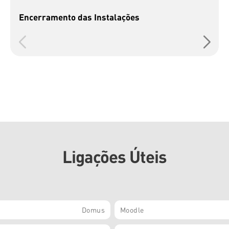
Encerramento das Instalações
Ligações Úteis
Domus
Moodle