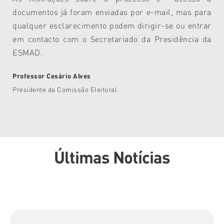
documentos já foram enviadas por e-mail, mas para
qualquer esclarecimento podem dirigir-se ou entrar
em contacto com o Secretariado da Presidência da
ESMAD.
Professor Cesário Alves
Presidente da Comissão Eleitoral
Últimas Notícias