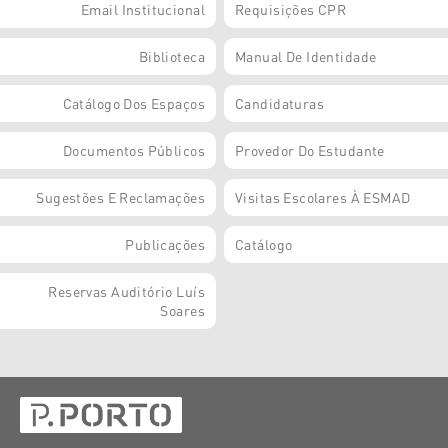
Email Institucional
Requisições CPR
Biblioteca
Manual De Identidade
Catálogo Dos Espaços
Candidaturas
Documentos Públicos
Provedor Do Estudante
Sugestões E Reclamações
Visitas Escolares À ESMAD
Publicações
Catálogo
Reservas Auditório Luís
Soares