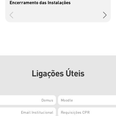
Encerramento das Instalações
Ligações Úteis
Domus
Moodle
Email Institucional
Requisições CPR