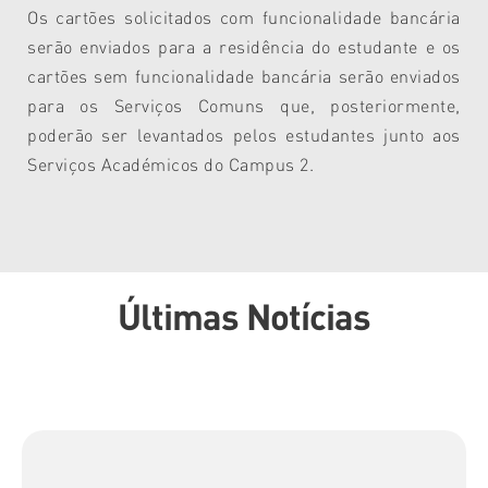
Os cartões solicitados com funcionalidade bancária
serão enviados para a residência do estudante e os
cartões sem funcionalidade bancária serão enviados
para os Serviços Comuns que, posteriormente,
poderão ser levantados pelos estudantes junto aos
Serviços Académicos do Campus 2.
Últimas Notícias