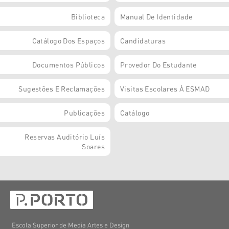
Biblioteca
Manual De Identidade
Catálogo Dos Espaços
Candidaturas
Documentos Públicos
Provedor Do Estudante
Sugestões E Reclamações
Visitas Escolares À ESMAD
Publicações
Catálogo
Reservas Auditório Luís
Soares
Escola Superior de Media Artes e Design