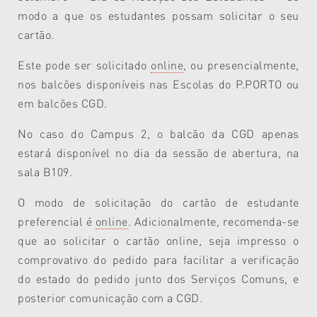
modo a que os estudantes possam solicitar o seu
cartão.
Este pode ser solicitado
online
, ou presencialmente,
nos balcões disponíveis nas Escolas do P.PORTO ou
em balcões CGD.
No caso do Campus 2, o balcão da CGD apenas
estará disponível no dia da sessão de abertura, na
sala B109.
O modo de solicitação do cartão de estudante
preferencial é
online
. Adicionalmente, recomenda-se
que ao solicitar o cartão online, seja impresso o
comprovativo do pedido para facilitar a verificação
do estado do pedido junto dos Serviços Comuns, e
posterior comunicação com a CGD.