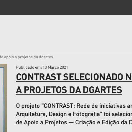
e apoio a projetos da dgartes
Publicado em
: 10 Março 2021
CONTRAST SELECIONADO N
A PROJETOS DA DGARTES
O projeto "CONTRAST: Rede de iniciativas art
Arquitetura, Design e Fotografia" foi selec
de Apoio a Projetos — Criação e Edição da