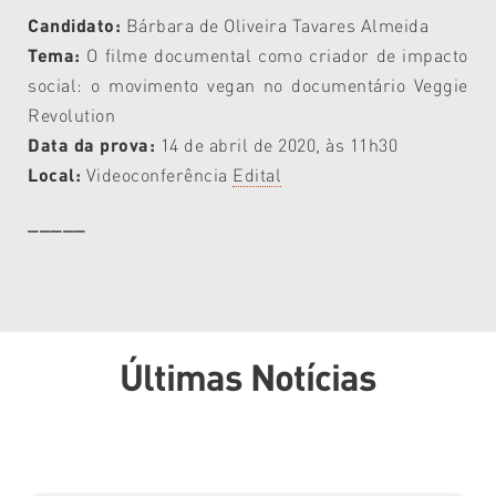
Candidato:
Bárbara de Oliveira Tavares Almeida
Tema:
O filme documental como criador de impacto
social: o movimento vegan no documentário Veggie
Revolution
Data da prova:
14 de abril de 2020, às 11h30
Local:
Videoconferência
Edital
_____
Últimas Notícias