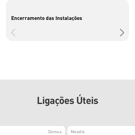
Encerramento das Instalações
Ligações Úteis
Domus
Moodle