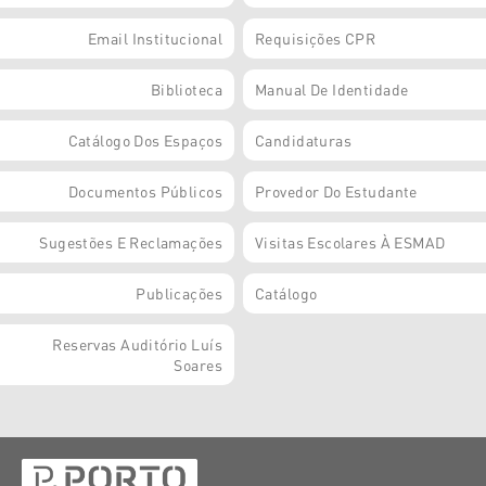
Email Institucional
Requisições CPR
Biblioteca
Manual De Identidade
Catálogo Dos Espaços
Candidaturas
Documentos Públicos
Provedor Do Estudante
Sugestões E Reclamações
Visitas Escolares À ESMAD
Publicações
Catálogo
Reservas Auditório Luís
Soares