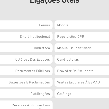
Domus
Moodle
Email Institucional
Requisições CPR
Biblioteca
Manual De Identidade
Catálogo Dos Espaços
Candidaturas
Documentos Públicos
Provedor Do Estudante
Sugestões E Reclamações
Visitas Escolares À ESMAD
Publicações
Catálogo
Reservas Auditório Luís