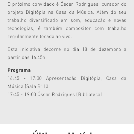
O próximo convidado é Óscar Rodrigues, curador do
projeto Digitópia na Casa da Música. Além do seu
trabalho diversificado em som, educação e novas
tecnologias, é também compositor com trabalho
regularmente tocado ao vivo.
Esta iniciativa decorre no dia 18 de dezembro a
partir das 16.45h.
Programa
16:45 - 17:30 Apresentação Digitópia, Casa da
Música (Sala B110)
17:45 - 19:00 Óscar Rodrigues (Biblioteca)