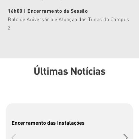
16h00 | Encerramento da Sessão
Bolo de Aniversário e Atuação das Tunas do Campus
2
Últimas Notícias
Encerramento das Instalações