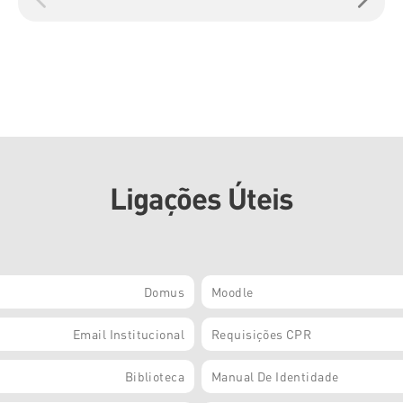
Ligações Úteis
Domus
Moodle
Email Institucional
Requisições CPR
Biblioteca
Manual De Identidade