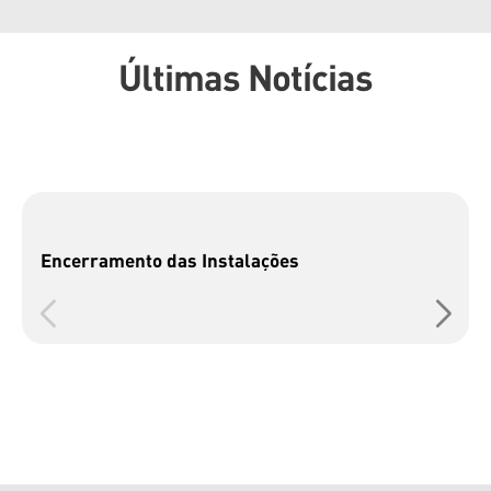
Últimas Notícias
Encerramento das Instalações