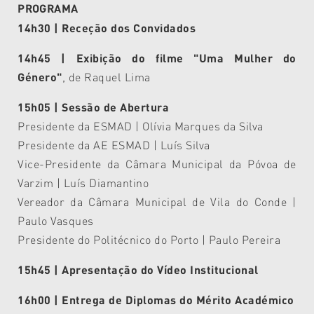
PROGRAMA
14h30 | Receção dos Convidados
14h45 | Exibição do filme "
Uma Mulher do
Género"
, de Raquel Lima
15h05 | Sessão de Abertura
Presidente da ESMAD | Olívia Marques da Silva
Presidente da AE ESMAD | Luís Silva
Vice-Presidente da Câmara Municipal da Póvoa de
Varzim | Luís Diamantino
Vereador da Câmara Municipal de Vila do Conde |
Paulo Vasques
Presidente do Politécnico do Porto | Paulo Pereira
15h45 |
Apresentação do
Vídeo Institucional
16h00 | Entrega de Diplomas do Mérito Académico