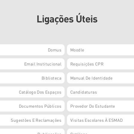
Ligações Úteis
Domus
Moodle
Email Institucional
Requisições CPR
Biblioteca
Manual De Identidade
Catálogo Dos Espaços
Candidaturas
Documentos Públicos
Provedor Do Estudante
Sugestões E Reclamações
Visitas Escolares À ESMAD
Publicações
Catálogo