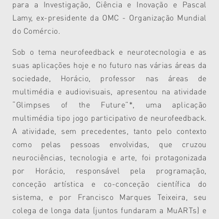
para a Investigação, Ciência e Inovação e Pascal
Lamy, ex-presidente da OMC - Organização Mundial
do Comércio.
Sob o tema neurofeedback e neurotecnologia e as
suas aplicações hoje e no futuro nas várias áreas da
sociedade, Horácio, professor nas áreas de
multimédia e audiovisuais, apresentou na atividade
“Glimpses of the Future”*, uma aplicação
multimédia tipo jogo participativo de neurofeedback.
A atividade, sem precedentes, tanto pelo contexto
como pelas pessoas envolvidas, que cruzou
neurociências, tecnologia e arte, foi protagonizada
por Horácio, responsável pela programação,
conceção artística e co-conceção científica do
sistema, e por Francisco Marques Teixeira, seu
colega de longa data (juntos fundaram a MuARTs) e