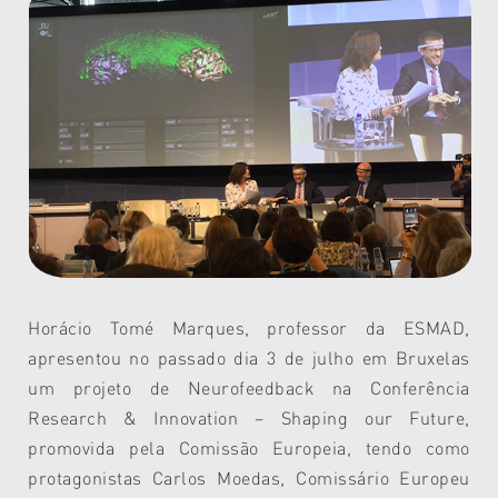
Horácio Tomé Marques, professor da ESMAD,
apresentou no passado dia 3 de julho em Bruxelas
um projeto de Neurofeedback na Conferência
Research & Innovation – Shaping our Future,
promovida pela Comissão Europeia, tendo como
protagonistas Carlos Moedas, Comissário Europeu