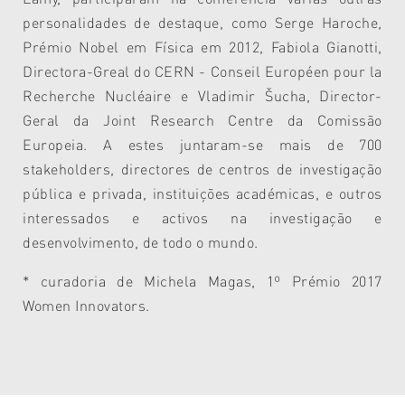
personalidades de destaque, como Serge Haroche,
Prémio Nobel em Física em 2012, Fabiola Gianotti,
Directora-Greal do CERN - Conseil Européen pour la
Recherche Nucléaire e Vladimir Šucha, Director-
Geral da Joint Research Centre da Comissão
Europeia. A estes juntaram-se mais de 700
stakeholders, directores de centros de investigação
pública e privada, instituições académicas, e outros
interessados e activos na investigação e
desenvolvimento, de todo o mundo.
* curadoria de Michela Magas, 1º Prémio 2017
Women Innovators.