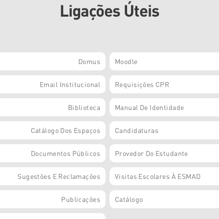
Ligações Úteis
Domus
Moodle
Email Institucional
Requisições CPR
Biblioteca
Manual De Identidade
Catálogo Dos Espaços
Candidaturas
Documentos Públicos
Provedor Do Estudante
Sugestões E Reclamações
Visitas Escolares À ESMAD
Publicações
Catálogo