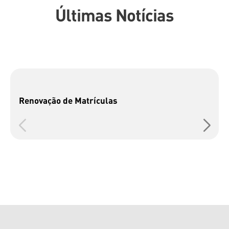
Últimas Notícias
Renovação de Matrículas