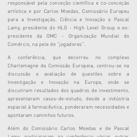
responsável pela conceção científica e co-conceção
artística e por Carlos Moedas, Comissário Europeu
para a Investigação, Ciência e Inovação e Pascal
Lamy, presidente do HLG - High Level Group e ex-
presidente da OMC - Organização Mundial do
Comércio, na pele de “jogadores”.
A conferência, que decorreu no complexo
Charlemagne da Comissão Europeia, centrou-se na
discussão e avaliação de questões sobre a
Investigação e Inovação na Europa, onde se
discutiram resultados dos quadros de investimento,
apresentaram casos-de-estudo, desde a indústria
espacial à farmacêutica, ponderaram necessidades e
apontaram caminhos futuros.
Além do Comissário Carlos Moedas e de Pascal
Lamy, participaram na conferência várias outras