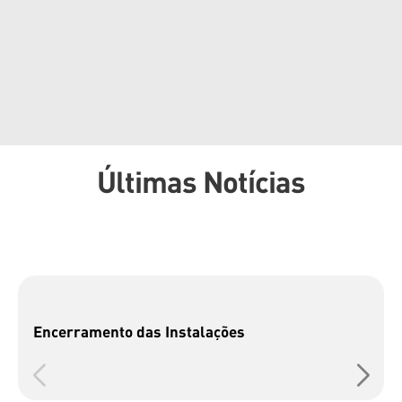
Últimas Notícias
Encerramento das Instalações