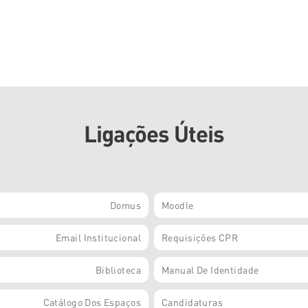
Ligações Úteis
Domus
Moodle
Email Institucional
Requisições CPR
Biblioteca
Manual De Identidade
Catálogo Dos Espaços
Candidaturas