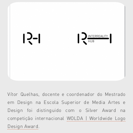
Vítor Quelhas, docente e coordenador do Mestrado
em Design na Escola Superior de Media Artes e
Design foi distinguido com o Silver Award na
competição internacional
WOLDA | Worldwide Logo
Design Award
.