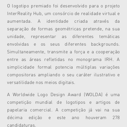
O logotipo premiado foi desenvolvido para o projeto
InterReality Hub, um consórcio de realidade virtual e
aumentada. A identidade criada através da
separação de formas geométricas pretende, na sua
unidade, representar as diferentes temáticas
envolvidas e os seus diferentes backgrounds.
Simultaneamente, transmite a força e a cooperação
entre as áreas refletidas no monograma IRH. A
simplicidade formal potencia múltiplas variações
compositoras ampliando o seu caráter ilustrativo e
versatilidade nos meios digitais.
A Worldwide Logo Design Award (WOLDA) é uma
competição mundial de logotipos e artigos de
papelaria comercial.
A competição já vai na sua
décima edição e este ano
houveram 278
candidaturas.