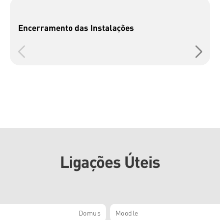
Encerramento das Instalações
Ligações Úteis
Domus
Moodle