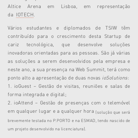
Altice Arena em Lisboa, em representação
da
IOTECH
.
Vários estudantes e diplomados de TSIW têm
contribuído para o crescimento desta Startup de
cariz tecnológica, que desenvolve soluções
inovadoras orientadas para as pessoas. São já várias
as soluções a serem desenvolvidos pela empresa e
neste ano, a sua presença na Web Summit, terá como
ponto alto a apresentação de duas novas
ioSolutions
:
1. ioGuest – Gestão de visitas, reuniões e salas de
forma integrada e digital;
2. ioAttend – Gestão de presenças com o telemóvel
em qualquer lugar e a qualquer hora
(solução que será
brevemente testada no P.PORTO e na ESMAD, tendo nascido de
um projeto desenvolvido na licenciatura).