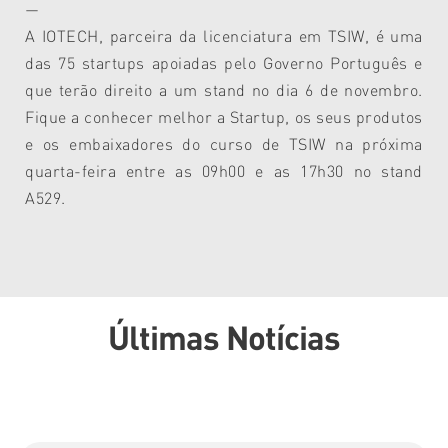
—
A IOTECH, parceira da licenciatura em TSIW, é uma
das 75 startups apoiadas pelo Governo Português e
que terão direito a um stand no dia 6 de novembro.
Fique a conhecer melhor a Startup, os seus produtos
e os embaixadores do curso de TSIW na próxima
quarta-feira entre as 09h00 e as 17h30 no stand
A529.
Últimas Notícias