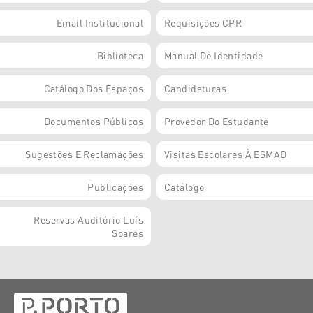
Email Institucional
Requisições CPR
Biblioteca
Manual De Identidade
Catálogo Dos Espaços
Candidaturas
Documentos Públicos
Provedor Do Estudante
Sugestões E Reclamações
Visitas Escolares À ESMAD
Publicações
Catálogo
Reservas Auditório Luís
Soares