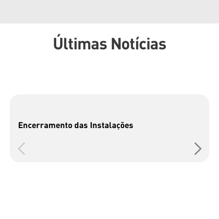
Últimas Notícias
Encerramento das Instalações