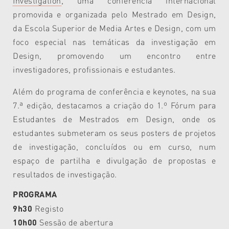
Investigation
, uma conferência internacional
promovida e organizada pelo Mestrado em Design,
da Escola Superior de Media Artes e Design, com um
foco especial nas temáticas da investigação em
Design, promovendo um encontro entre
investigadores, profissionais e estudantes.
Além do programa de conferência e keynotes, na sua
7.ª edição, destacamos a criação do 1.º Fórum para
Estudantes de Mestrados em Design, onde os
estudantes submeteram os seus posters de projetos
de investigação, concluídos ou em curso, num
espaço de partilha e divulgação de propostas e
resultados de investigação.
PROGRAMA
9h30
Registo
10h00
Sessão de abertura