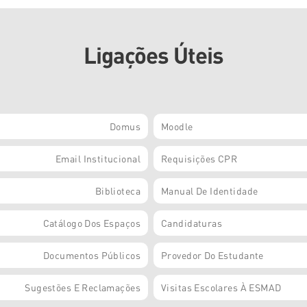
Ligações Úteis
Domus
Moodle
Email Institucional
Requisições CPR
Biblioteca
Manual De Identidade
Catálogo Dos Espaços
Candidaturas
Documentos Públicos
Provedor Do Estudante
Sugestões E Reclamações
Visitas Escolares À ESMAD