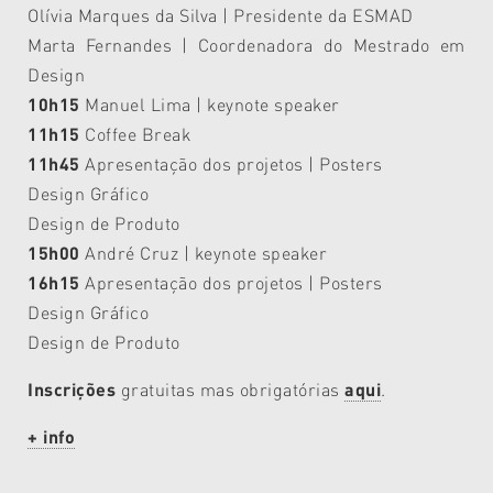
Olívia Marques da Silva | Presidente da ESMAD
Marta Fernandes | Coordenadora do Mestrado em
Design
10h15
Manuel Lima | keynote speaker
11h15
Coffee Break
11h45
Apresentação dos projetos | Posters
Design Gráfico
Design de Produto
15h00
André Cruz | keynote speaker
16h15
Apresentação dos projetos | Posters
Design Gráfico
Design de Produto
Inscrições
gratuitas mas obrigatórias
aqui
.
+ info