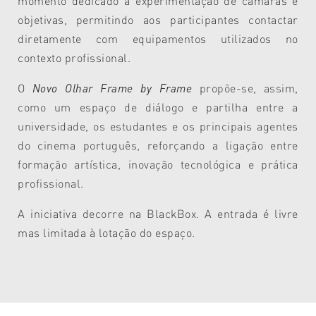
momento dedicado à experimentação de câmaras e
objetivas, permitindo aos participantes contactar
diretamente com equipamentos utilizados no
contexto profissional.
O
Novo Olhar Frame by Frame
propõe-se, assim,
como um espaço de diálogo e partilha entre a
universidade, os estudantes e os principais agentes
do cinema português, reforçando a ligação entre
formação artística, inovação tecnológica e prática
profissional.
A iniciativa decorre na BlackBox. A entrada é livre
mas limitada à lotação do espaço.