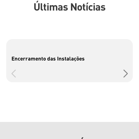
Últimas Notícias
Encerramento das Instalações