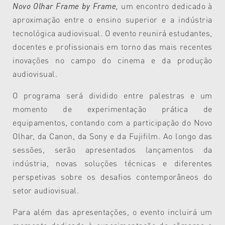
Novo Olhar Frame by Frame,
um encontro dedicado à
aproximação entre o ensino superior e a indústria
tecnológica audiovisual. O evento reunirá estudantes,
docentes e profissionais em torno das mais recentes
inovações no campo do cinema e da produção
audiovisual.
O programa será dividido entre palestras e um
momento de experimentação prática de
equipamentos, contando com a participação do Novo
Olhar, da Canon, da Sony e da Fujifilm. Ao longo das
sessões, serão apresentados lançamentos da
indústria, novas soluções técnicas e diferentes
perspetivas sobre os desafios contemporâneos do
setor audiovisual.
Para além das apresentações, o evento incluirá um