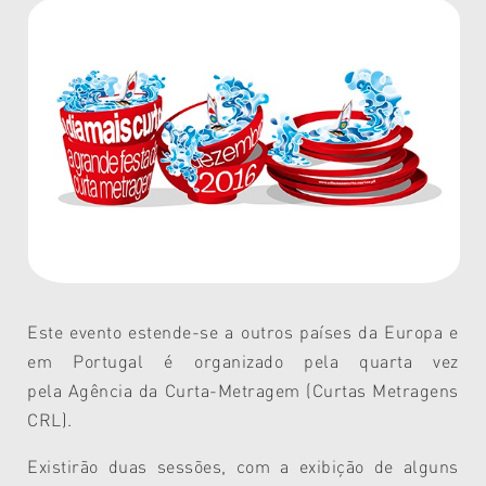
Este evento estende-se a outros países da Europa e
em Portugal é organizado pela quarta vez
pela Agência da Curta-Metragem (Curtas Metragens
CRL).
Existirão duas sessões, com a exibição de alguns