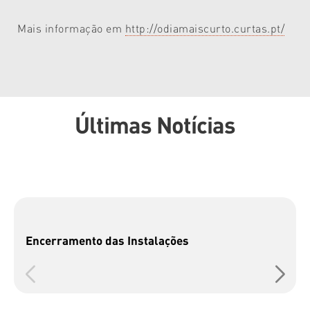
Mais informação em
http://odiamaiscurto.curtas.pt/
Últimas Notícias
Encerramento das Instalações