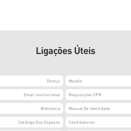
Ligações Úteis
Domus
Moodle
Email Institucional
Requisições CPR
Biblioteca
Manual De Identidade
Catálogo Dos Espaços
Candidaturas