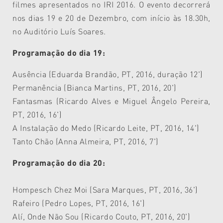
filmes apresentados no IRI 2016. O evento decorrerá
nos dias 19 e 20 de Dezembro, com início às 18.30h,
no Auditório Luís Soares.
Programação do dia 19:
Ausência (Eduarda Brandão, PT, 2016, duração 12')
Permanência (Bianca Martins, PT, 2016, 20')
Fantasmas (Ricardo Alves e Miguel Ângelo Pereira,
PT, 2016, 16')
A Instalação do Medo (Ricardo Leite, PT, 2016, 14')
Tanto Chão (Anna Almeira, PT, 2016, 7')
Programação do dia 20:
Hompesch Chez Moi (Sara Marques, PT, 2016, 36')
Rafeiro (Pedro Lopes, PT, 2016, 16')
Alí, Onde Não Sou (Ricardo Couto, PT, 2016, 20')