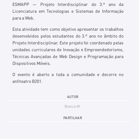
ESMAPP — Projeto Interdisciplinar do 3.º ano da
Licenciatura em Tecnologias e Sistemas de Informação
para a Web.
Esta atividade tem como objetivo apresentar os trabalhos
desenvolvidos pelos estudantes do 3.º ano no âmbito do
Projeto Interdisciplinar. Este projeto foi coordenado pelas
unidades curriculares de Inovação e Empreendedorismo,
Técnicas Avançadas de Web Design e Programação para
Dispositivos Móveis.
O evento é aberto a toda a comunidade e decorre no
anfiteatro B201.
AUTOR
Bianca M.
PARTILHAR