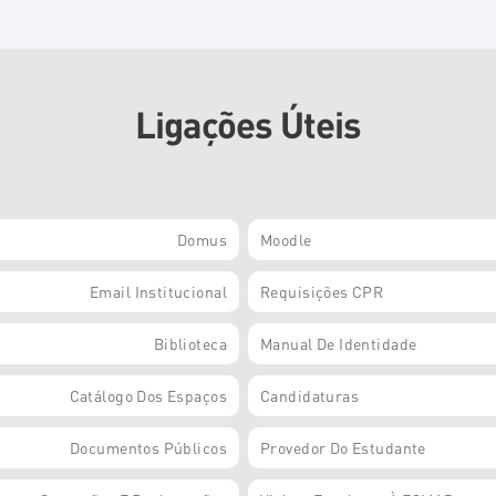
Ligações Úteis
Domus
Moodle
Email Institucional
Requisições CPR
Biblioteca
Manual De Identidade
Catálogo Dos Espaços
Candidaturas
Documentos Públicos
Provedor Do Estudante