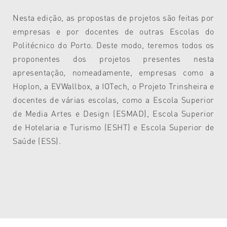
Nesta edição, as propostas de projetos são feitas por
empresas e por docentes de outras Escolas do
Politécnico do Porto. Deste modo, teremos todos os
proponentes dos projetos presentes nesta
apresentação, nomeadamente, empresas como a
Hoplon, a EVWallbox, a IOTech, o Projeto Trinsheira e
docentes de várias escolas, como a Escola Superior
de Media Artes e Design (ESMAD), Escola Superior
de Hotelaria e Turismo (ESHT) e Escola Superior de
Saúde (ESS).