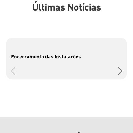
Últimas Notícias
Encerramento das Instalações