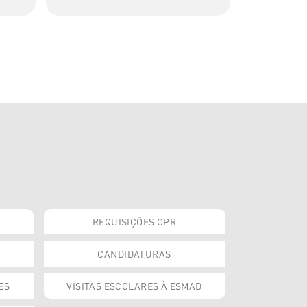
REQUISIÇÕES CPR
CANDIDATURAS
ES
VISITAS ESCOLARES À ESMAD