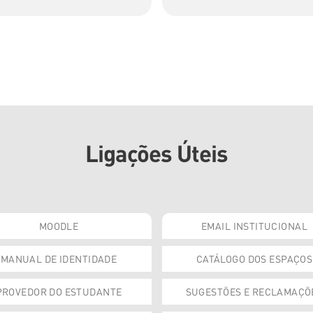
Ligações Úteis
MOODLE
EMAIL INSTITUCIONAL
MANUAL DE IDENTIDADE
CATÁLOGO DOS ESPAÇOS
PROVEDOR DO ESTUDANTE
SUGESTÕES E RECLAMAÇÕ