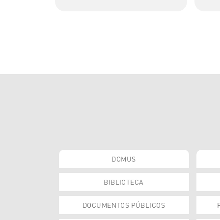
DOMUS
BIBLIOTECA
DOCUMENTOS PÚBLICOS