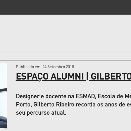
Publicado em
: 24 Setembro 2018
ESPAÇO ALUMNI | GILBERTO
Designer e docente na ESMAD, Escola de Med
Porto, Gilberto Ribeiro recorda os anos de
seu percurso atual.