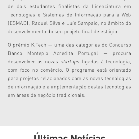
de dois estudantes finalistas da Licenciatura em
Tecnologias e Sistemas de Informação para a Web
(ESMAD), Raquel Silva e Luís Sampaio, no âmbito do
desenvolvimento do seu projeto final de estágio.
O prémio K.Tech — uma das categorias do Concurso
Banco Montepio Acredita Portugal — procura
desenvolver as novas
startups
ligadas à tecnologia,
com foco no comércio. O programa está orientado
para projetos relacionados com as novas tecnologias
de informação e a implementação destas tecnologias
em áreas de negócio tradicionais.
Últimas Notícias