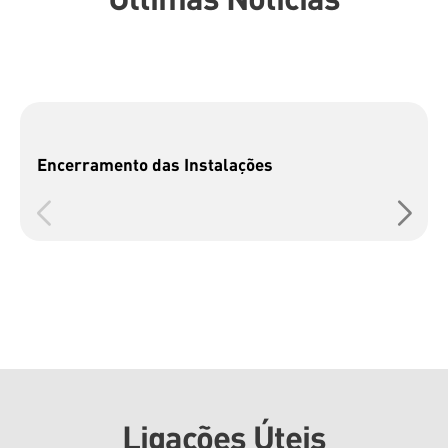
Encerramento das Instalações
Ligações Úteis