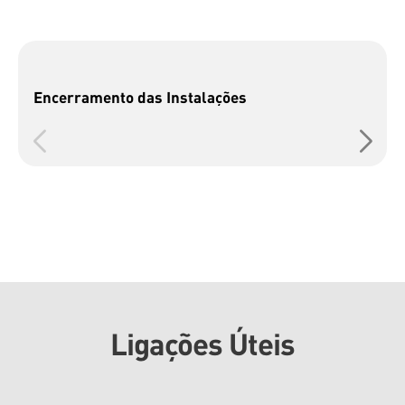
Encerramento das Instalações
Ligações Úteis