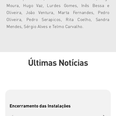
Moura, Hugo Vaz, Lurdes Gomes, Inês Bessa e
Oliveira, João Ventura, Marta Fernandes, Pedro
Oliveira, Pedro Serapicos, Rita Coelho, Sandra
Mendes, Sérgio Alves e Telmo Carvalho.
Últimas Notícias
Encerramento das Instalações