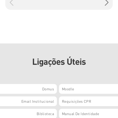
Ligações Úteis
Domus
Moodle
Email Institucional
Requisições CPR
Biblioteca
Manual De Identidade