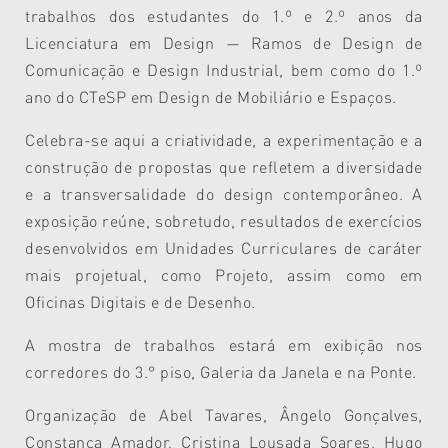
trabalhos dos
estudantes do 1.º e 2.º anos da
Licenciatura em Design — Ramos de Design de
Comunicação e Design Industrial, bem como do 1.º
ano do CTeSP em Design de Mobiliário e Espaços.
Celebra-se aqui a criatividade, a experimentação e a
construção de propostas que refletem a diversidade
e a transversalidade do design contemporâneo. A
exposição reúne, sobretudo, resultados de exercícios
desenvolvidos em Unidades Curriculares de caráter
mais projetual, como Projeto, assim como em
Oficinas Digitais e de Desenho.
A mostra de trabalhos estará em exibição nos
corredores do 3.° piso, Galeria da Janela e na Ponte.
Organização de Abel Tavares, Ângelo Gonçalves,
Constança Amador, Cristina Lousada Soares, Hugo