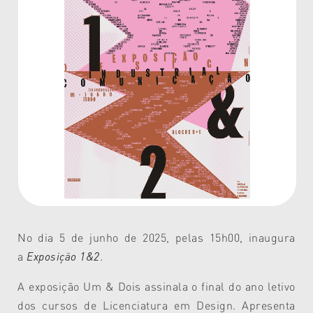
No dia 5 de junho de 2025, pelas 15h00, inaugura
a
Exposição 1&2
.
A exposição Um & Dois assinala o final do ano letivo
dos cursos de Licenciatura em Design. Apresenta