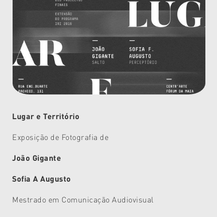
Lugar e Território
Exposição de Fotografia de
João Gigante
Sofia A Augusto
Mestrado em Comunicação Audiovisual