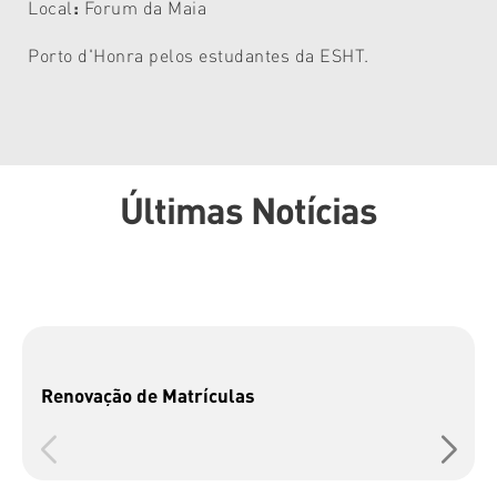
Local
:
Forum da Maia
Porto d'Honra pelos estudantes da ESHT.
Últimas Notícias
Renovação de Matrículas