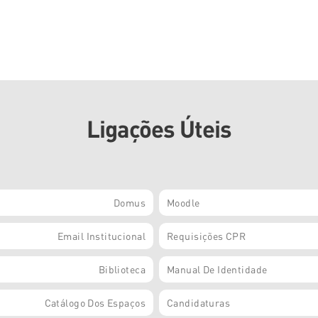
Ligações Úteis
Domus
Moodle
Email Institucional
Requisições CPR
Biblioteca
Manual De Identidade
Catálogo Dos Espaços
Candidaturas