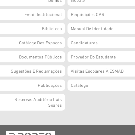
Email Institucional
Requisições CPR
Biblioteca
Manual De Identidade
Catálogo Dos Espaços
Candidaturas
Documentos Públicos
Provedor Do Estudante
Sugestões E Reclamações
Visitas Escolares À ESMAD
Publicações
Catálogo
Reservas Auditório Luís
Soares