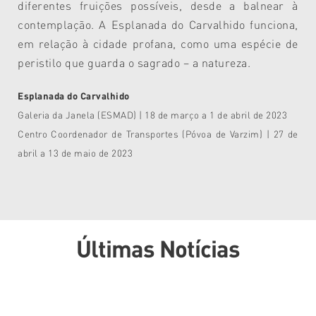
diferentes fruições possíveis, desde a balnear à
contemplação. A Esplanada do Carvalhido funciona,
em relação à cidade profana, como uma espécie de
peristilo que guarda o sagrado – a natureza.
Esplanada do Carvalhido
Galeria da Janela (ESMAD) | 18 de março a 1 de abril de 2023
Centro Coordenador de Transportes (Póvoa de Varzim) | 27 de
abril a 13 de maio de 2023
Últimas Notícias