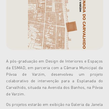
A pós-graduação em Design de Interiores e Espaços
da ESMAD, em parceria com a Câmara Municipal da
Póvoa de Varzim, desenvolveu um projeto
colaborativo de intervenção para a Esplanada do
Carvalhido, situada na Avenida dos Banhos, na Póvoa
de Varzim.
Os projetos estarão em exibição na Galeria da Janela