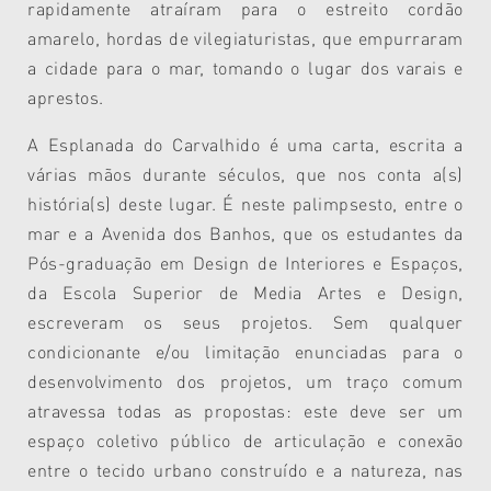
rapidamente atraíram para o estreito cordão
amarelo, hordas de vilegiaturistas, que empurraram
a cidade para o mar, tomando o lugar dos varais e
aprestos.
A Esplanada do Carvalhido é uma carta, escrita a
várias mãos durante séculos, que nos conta a(s)
história(s) deste lugar. É neste palimpsesto, entre o
mar e a Avenida dos Banhos, que os estudantes da
Pós-graduação em Design de Interiores e Espaços,
da Escola Superior de Media Artes e Design,
escreveram os seus projetos. Sem qualquer
condicionante e/ou limitação enunciadas para o
desenvolvimento dos projetos, um traço comum
atravessa todas as propostas: este deve ser um
espaço coletivo público de articulação e conexão
entre o tecido urbano construído e a natureza, nas