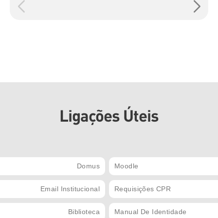
Ligações Úteis
Domus
Moodle
Email Institucional
Requisições CPR
Biblioteca
Manual De Identidade