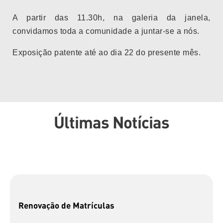
A partir das 11.30h, na galeria da janela,
convidamos toda a comunidade a juntar-se a nós.
Exposição patente até ao dia 22 do presente mês.
Últimas Notícias
Renovação de Matrículas