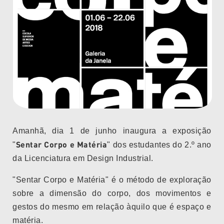
Amanhã, dia 1 de junho
inaugura a exposição
Sentar Corpo e Matéria
"
" dos estudantes do 2.º ano
da Licenciatura em Design Industrial.
"Sentar Corpo e Matéria" é o método de exploração
sobre a dimensão do corpo, dos movimentos e
gestos do mesmo em relação àquilo que é espaço e
matéria.