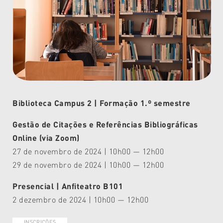
Biblioteca Campus 2 | Formação 1.º semestre
Gestão de Citações e Referências Bibliográficas
Online (via Zoom)
27 de novembro de 2024 | 10h00 — 12h00
29 de novembro de 2024 | 10h00 — 12h00
Presencial | Anfiteatro B101
2 dezembro de 2024 | 10h00 — 12h00
INSCRIÇÕES