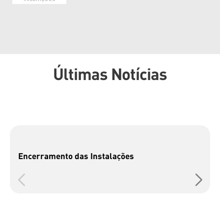
Últimas Notícias
Encerramento das Instalações