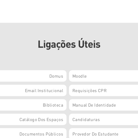
Ligações Úteis
Domus
Moodle
Email Institucional
Requisições CPR
Biblioteca
Manual De Identidade
Catálogo Dos Espaços
Candidaturas
Documentos Públicos
Provedor Do Estudante