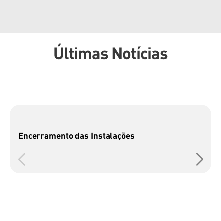
Últimas Notícias
Encerramento das Instalações