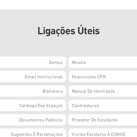
Ligações Úteis
Domus
Moodle
Email Institucional
Requisições CPR
Biblioteca
Manual De Identidade
Catálogo Dos Espaços
Candidaturas
Documentos Públicos
Provedor Do Estudante
Sugestões E Reclamações
Visitas Escolares À ESMAD