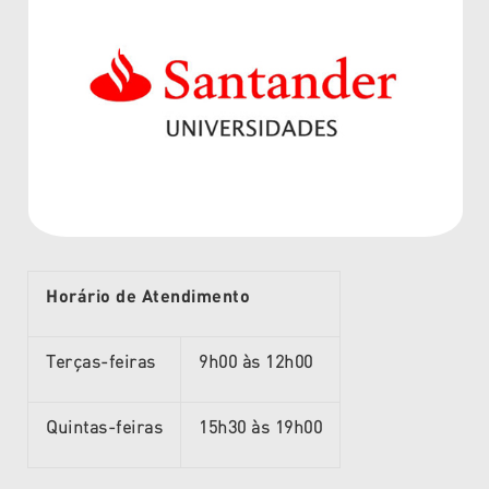
Horário de Atendimento
Terças-feiras
9h00 às 12h00
Quintas-feiras
15h30 às 19h00