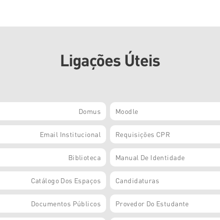
Ligações Úteis
Domus
Moodle
Email Institucional
Requisições CPR
Biblioteca
Manual De Identidade
Catálogo Dos Espaços
Candidaturas
Documentos Públicos
Provedor Do Estudante