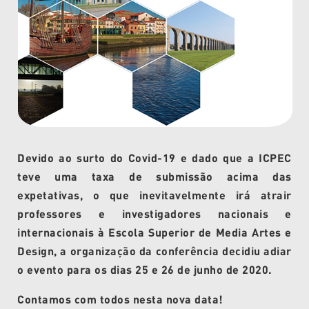
Devido ao surto do Covid-19 e dado que a ICPEC
teve uma taxa de submissão acima das
expetativas, o que inevitavelmente irá atrair
professores e investigadores nacionais e
internacionais à Escola Superior de Media Artes e
Design, a organização da conferência decidiu adiar
o evento para os dias 25 e 26 de junho de 2020.
Contamos com todos nesta nova data!