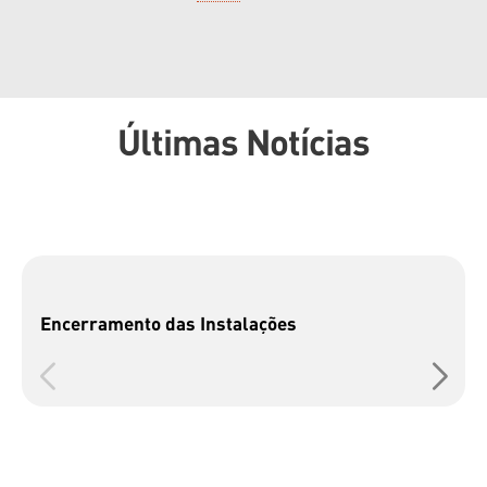
Últimas Notícias
Encerramento das Instalações