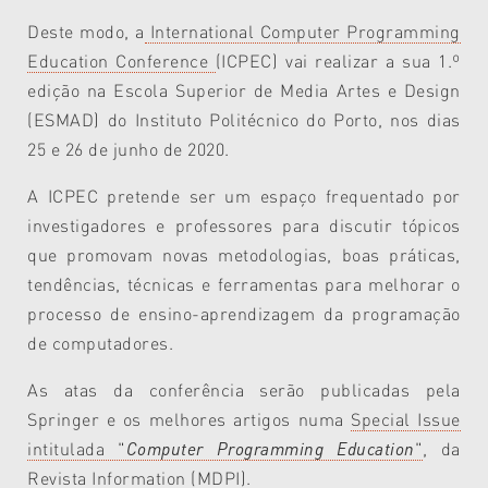
Deste modo, a
International Computer Programming
Education Conference
(ICPEC) vai realizar a sua 1.º
edição na Escola Superior de Media Artes e Design
(ESMAD) do Instituto Politécnico do Porto, nos dias
25 e 26 de junho de 2020.
A ICPEC pretende ser um espaço frequentado por
investigadores e professores para discutir tópicos
que promovam novas metodologias, boas práticas,
tendências, técnicas e ferramentas para melhorar o
processo de ensino-aprendizagem da programação
de computadores.
As atas da conferência serão publicadas pela
Springer e os melhores artigos numa
Special Issue
intitulada "
Computer Programming Education
"
, da
Revista Information (
MDPI
).