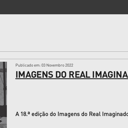
Publicado em
: 03 Novembro 2022
IMAGENS DO REAL IMAGINA
A 18.ª edição do Imagens do Real Imaginado