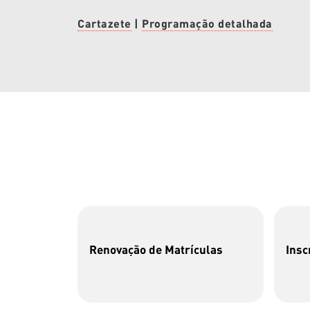
Cartazete
|
Programação detalhada
Renovação de Matrículas
Insc