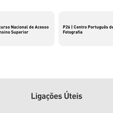
urso Nacional de Acesso
P26 | Centro Português d
nsino Superior
Fotografia
Ligações Úteis