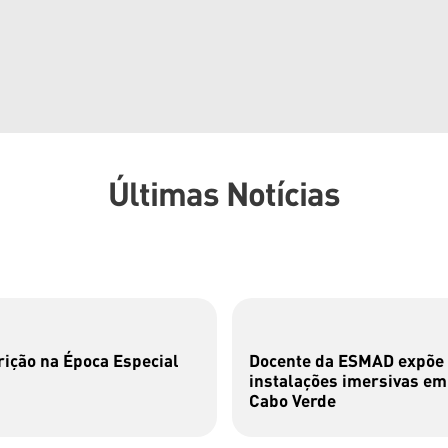
Últimas Notícias
rição na Época Especial
Docente da ESMAD expõe
instalações imersivas em
Cabo Verde