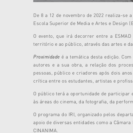
De 8 a 12 de novembro de 2022 realiza-se a
Escola Superior de Media e Artes e Design 
O evento, que irá decorrer entre a ESMAD
território e ao público, através das artes e 
Proximidade
é a temática desta edição. Com 
autores e a sua obra, a relação dos proces
pessoas, público e criadores após dois ano
crítica entre os estudantes, artistas e prof
O público terá a oportunidade de participar
às áreas do cinema, da fotografia, da perform
O programa do IRI, organizado pelos depart
apoio de diversas entidades como a Câmara 
CINANIMA.